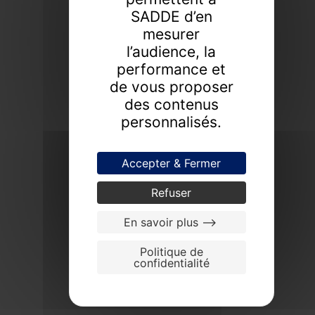
SADDE d’en
mesurer
l’audience, la
performance et
de vous proposer
des contenus
personnalisés.
Accepter & Fermer
Refuser
En savoir plus -->
Politique de
confidentialité