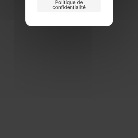
Politique de
confidentialité