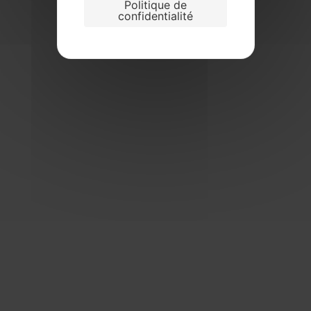
Politique de
confidentialité