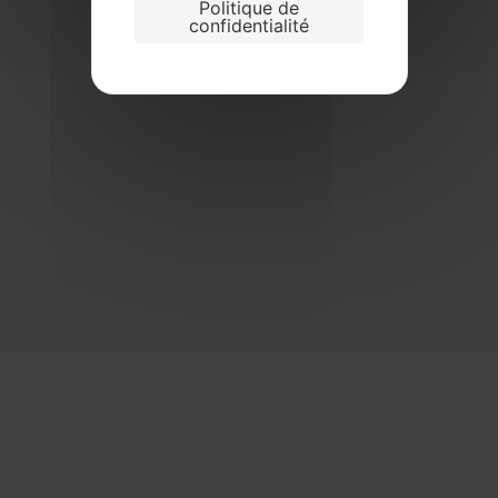
Politique de
confidentialité