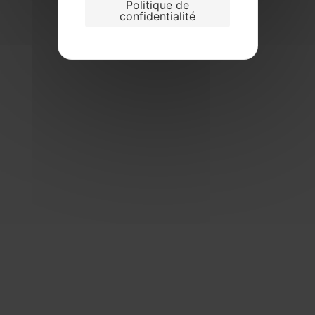
Politique de
confidentialité