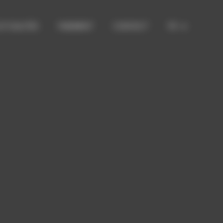
CTUALITÉS
PAIEMENT
CONTACT
FR