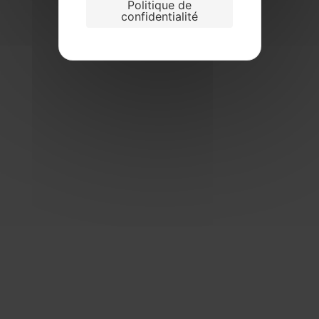
Politique de
confidentialité