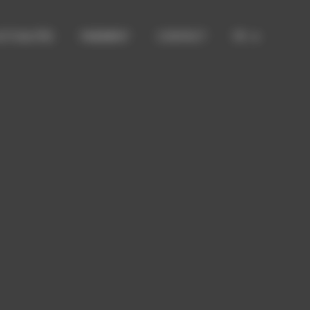
CTUALITÉS
PAIEMENT
CONTACT
FR