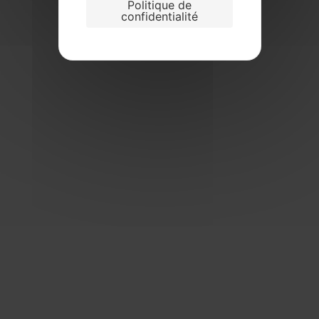
Politique de
confidentialité