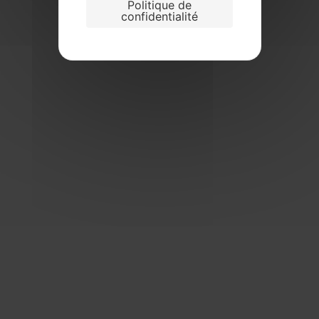
Politique de
confidentialité