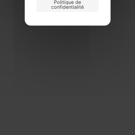
Politique de
confidentialité