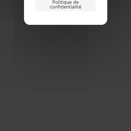
Politique de
confidentialité