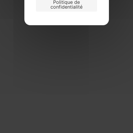
Politique de
confidentialité