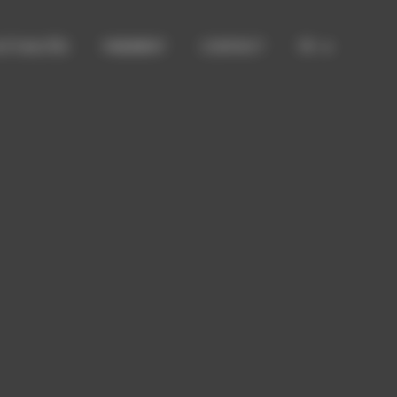
CTUALITÉS
PAIEMENT
CONTACT
FR