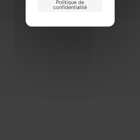
Politique de
confidentialité