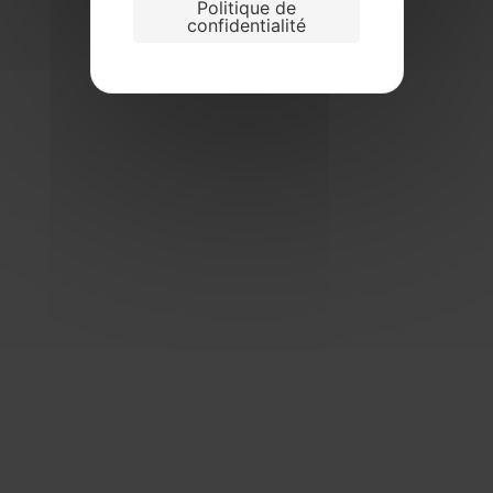
Politique de
confidentialité