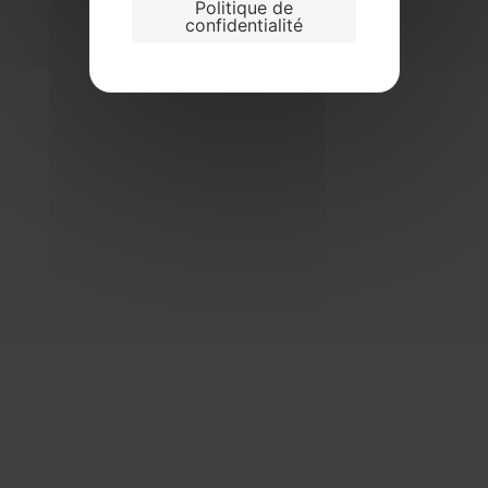
Politique de
confidentialité