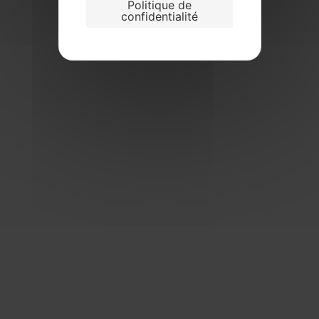
Politique de
confidentialité