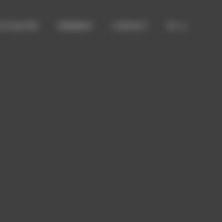
CTUALITÉS
PAIEMENT
CONTACT
FR